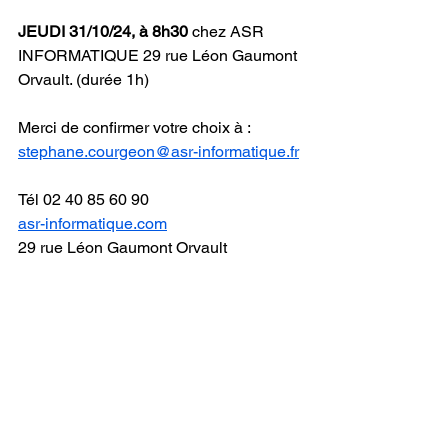
JEUDI 31/10/24, à 8h30
 chez ASR 
INFORMATIQUE 29 rue Léon Gaumont 
Orvault. (durée 1h)
Merci de confirmer votre choix à : 
stephane.courgeon@asr-informatique.fr
Tél 02 40 85 60 90 
asr-informatique.com
29 rue Léon Gaumont Orvault