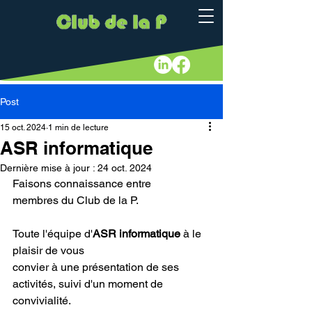
Post
15 oct. 2024
1 min de lecture
ASR informatique
Dernière mise à jour :
24 oct. 2024
Faisons connaissance entre
membres du Club de la P.
Toute l'équipe d'
ASR informatique
 à le 
plaisir de vous
convier à une présentation de ses 
activités, suivi d'un moment de 
convivialité.