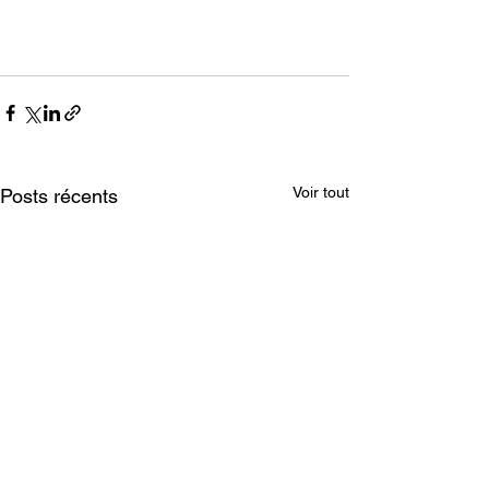
Voir tout
Posts récents