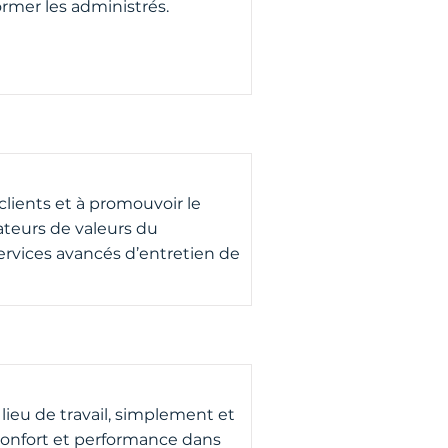
former les administrés.
clients et à promouvoir le
éateurs de valeurs du
ervices avancés d’entretien de
lieu de travail, simplement et
onfort et performance dans