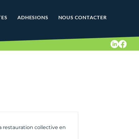
TES
ADHESIONS
NOUS CONTACTER
a restauration collective en