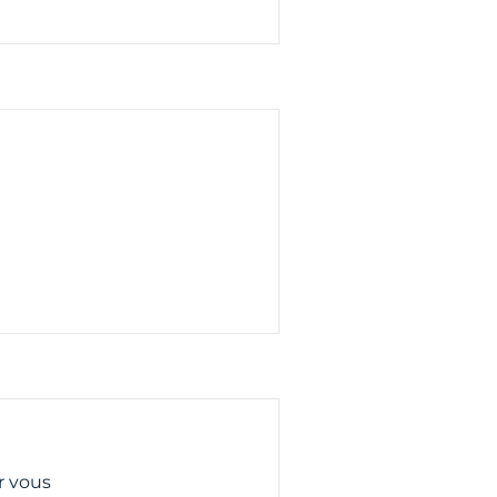
r vous