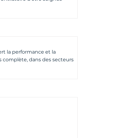
ert la performance et la
es complète, dans des secteurs