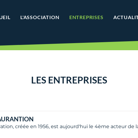
UEIL
L'ASSOCIATION
ENTREPRISES
ACTUALI
LES ENTREPRISES
TAURANTION
ation, créée en 1956, est aujourd'hui le 4ème acteur de l