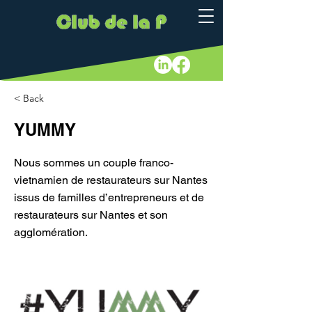
< Back
YUMMY
Nous sommes un couple franco-
vietnamien de restaurateurs sur Nantes
issus de familles d’entrepreneurs et de
restaurateurs sur Nantes et son
agglomération.