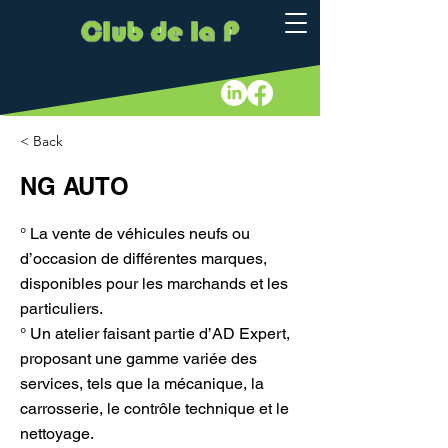
< Back
NG AUTO
° La vente de véhicules neufs ou
d’occasion de différentes marques,
disponibles pour les marchands et les
particuliers.
° Un atelier faisant partie d’AD Expert,
proposant une gamme variée des
services, tels que la mécanique, la
carrosserie, le contrôle technique et le
nettoyage.