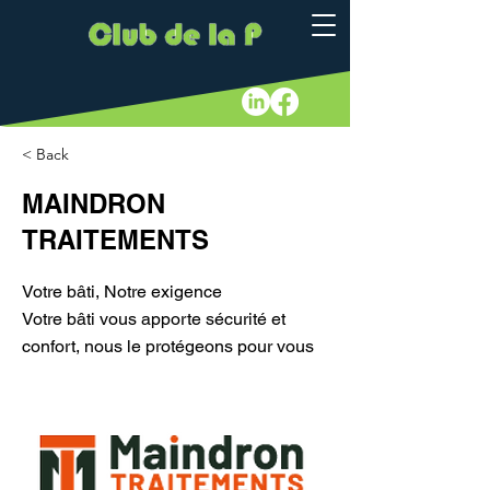
< Back
MAINDRON
TRAITEMENTS
Votre bâti, Notre exigence
Votre bâti vous apporte sécurité et
confort, nous le protégeons pour vous