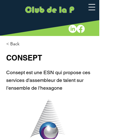
< Back
CONSEPT
Consept est une ESN qui propose ces
services d'assembleur de talent sur
l'ensemble de l'hexagone