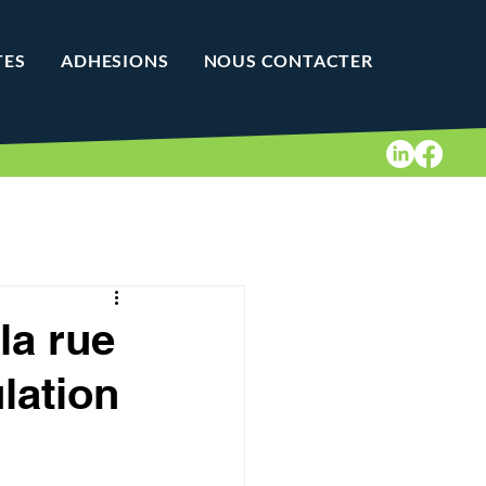
TES
ADHESIONS
NOUS CONTACTER
la rue
lation