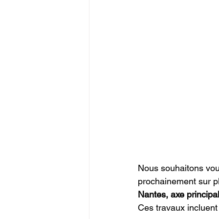
Nous souhaitons vou
prochainement sur pl
Nantes, axe principal
Ces travaux incluent 