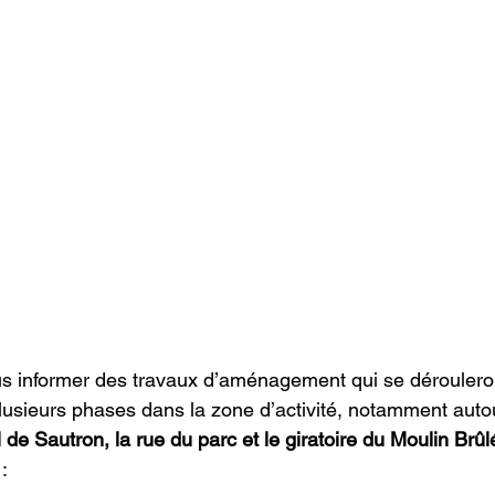
s informer des travaux d’aménagement qui se déroulero
usieurs phases dans la zone d’activité, notamment autou
 de Sautron, la rue du parc et le giratoire du Moulin Brûl
: 